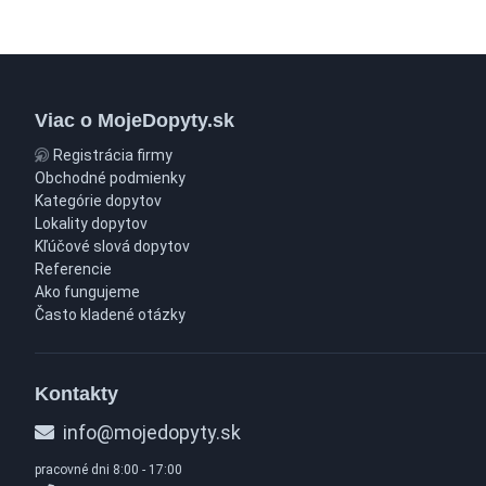
Viac o MojeDopyty.sk
Registrácia firmy
Obchodné podmienky
Kategórie dopytov
Lokality dopytov
Kľúčové slová dopytov
Referencie
Ako fungujeme
Často kladené otázky
Kontakty
info@mojedopyty.sk
pracovné dni 8:00 - 17:00