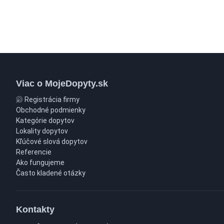
Viac o MojeDopyty.sk
Registrácia firmy
Obchodné podmienky
Kategórie dopytov
Lokality dopytov
Kľúčové slová dopytov
Referencie
Ako fungujeme
Často kladené otázky
Kontakty