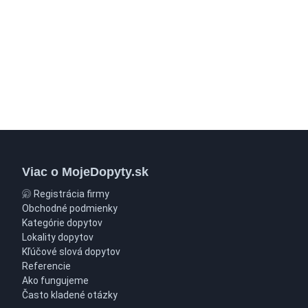
Viac o MojeDopyty.sk
Registrácia firmy
Obchodné podmienky
Kategórie dopytov
Lokality dopytov
Kľúčové slová dopytov
Referencie
Ako fungujeme
Často kladené otázky