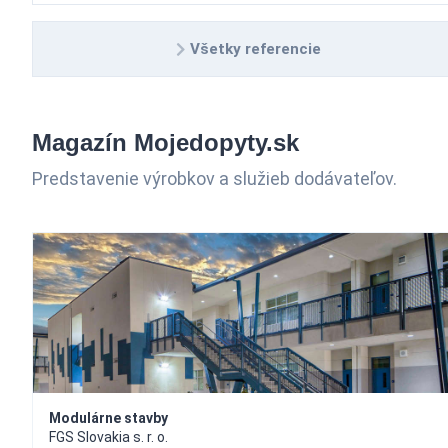
Všetky referencie
Magazín Mojedopyty.sk
Predstavenie výrobkov a služieb dodávateľov.
Modulárne stavby
FGS Slovakia s. r. o.