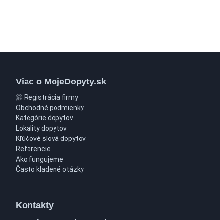
Viac o MojeDopyty.sk
Registrácia firmy
Obchodné podmienky
Kategórie dopytov
Lokality dopytov
Kľúčové slová dopytov
Referencie
Ako fungujeme
Často kladené otázky
Kontakty