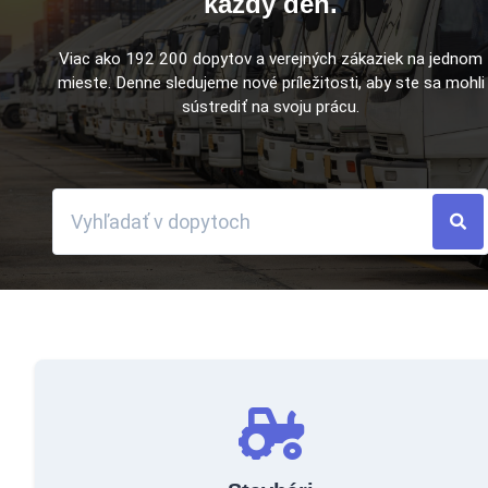
každý deň.
Viac ako 192 200 dopytov a verejných zákaziek na jednom
mieste. Denne sledujeme nové príležitosti, aby ste sa mohli
sústrediť na svoju prácu.