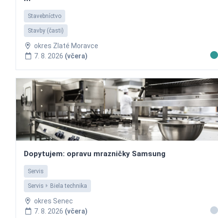
Stavebníctvo
Stavby (časti)
okres Zlaté Moravce
7. 8. 2026
(včera)
Dopytujem: opravu mrazničky Samsung
Servis
Servis
Biela technika
okres Senec
7. 8. 2026
(včera)