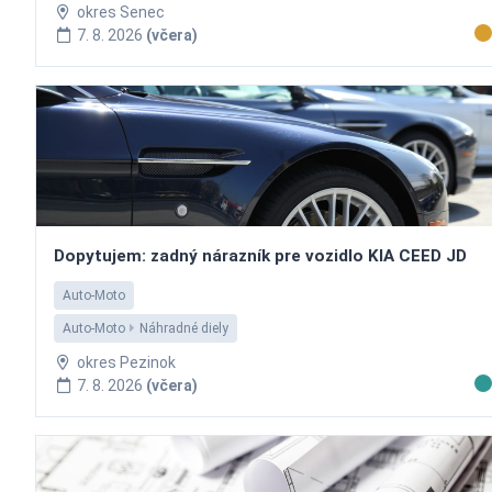
okres Senec
7. 8. 2026
(včera)
Dopytujem: zadný nárazník pre vozidlo KIA CEED JD
Auto-Moto
Auto-Moto
Náhradné diely
okres Pezinok
7. 8. 2026
(včera)