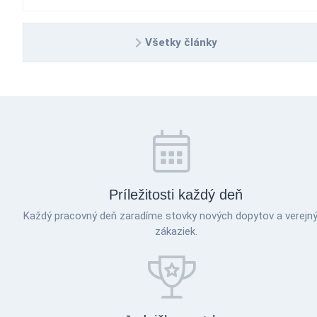
Všetky články
Príležitosti každý deň
Každý pracovný deň zaradíme stovky nových dopytov a verejn
zákaziek.