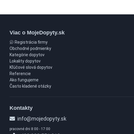
Viac o MojeDopyty.sk
Registrácia firmy
Obchodné podmienky
Kategórie dopytov
Lokality dopytov
Kľúčové slová dopytov
Referencie
Ako fungujeme
Často kladené otázky
Kontakty
info@mojedopyty.sk
pracovné dni 8:00 - 17:00