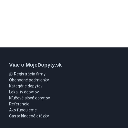
Viac o MojeDopyty.sk
Registrácia firmy
Obchodné podmienky
Kategórie dopytov
Lokality dopytov
Kľúčové slová dopytov
Referencie
Ako fungujeme
Často kladené otázky