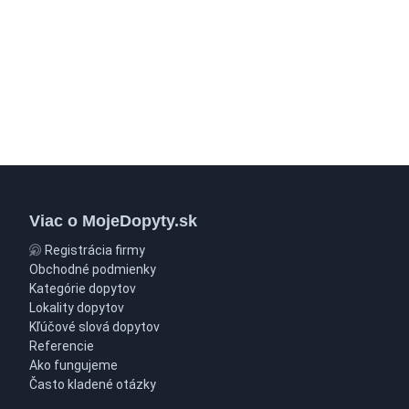
Viac o MojeDopyty.sk
Registrácia firmy
Obchodné podmienky
Kategórie dopytov
Lokality dopytov
Kľúčové slová dopytov
Referencie
Ako fungujeme
Často kladené otázky