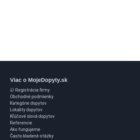
Viac o MojeDopyty.sk
Registrácia firmy
Obchodné podmienky
Kategórie dopytov
Lokality dopytov
Kľúčové slová dopytov
Referencie
Ako fungujeme
Často kladené otázky