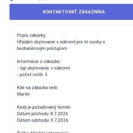
KONTAKTOVAŤ ZÁKAZNÍKA
Popis zákazky:
Hľadám ubytovanie v súkromí pre tri osoby s
bezbariérovým prístupom.
Informácie o zákazke:
- typ ubytovania: v súkromí
- počet osôb: 3
Kde sa zákazka rieši:
Martin
Kedy je požadovaný termín:
Dátum príchodu: 8.7.2026
Dátum odchodu: 9.7.2026