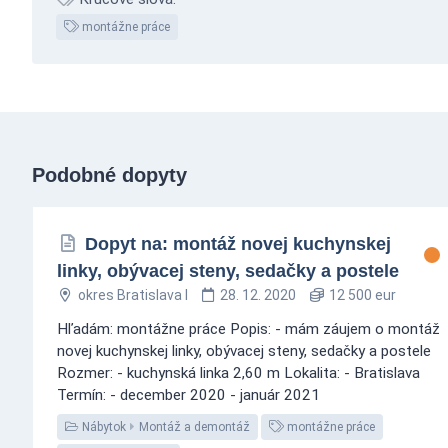
montážne práce
Podobné dopyty
Dopyt na: montáž novej kuchynskej
linky, obývacej steny, sedačky a postele
okres Bratislava I
28. 12. 2020
12 500 eur
Hľadám: montážne práce Popis: - mám záujem o montáž
novej kuchynskej linky, obývacej steny, sedačky a postele
Rozmer: - kuchynská linka 2,60 m Lokalita: - Bratislava
Termín: - december 2020 - január 2021
Nábytok
Montáž a demontáž
montážne práce