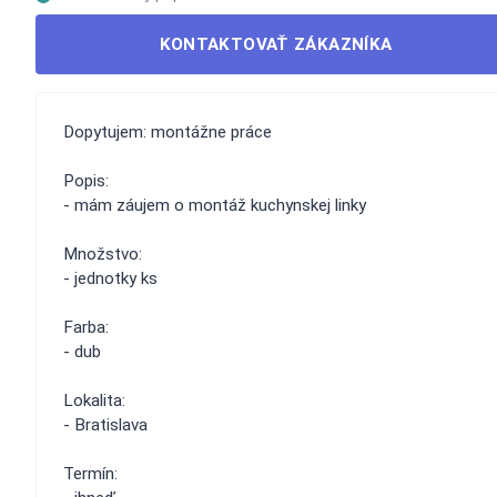
KONTAKTOVAŤ ZÁKAZNÍKA
Dopytujem: montážne práce
Popis:
- mám záujem o montáž kuchynskej linky
Množstvo:
- jednotky ks
Farba:
- dub
Lokalita:
- Bratislava
Termín: